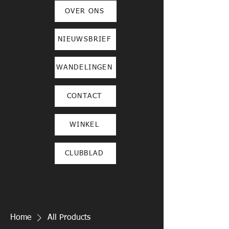
OVER ONS
NIEUWSBRIEF
WANDELINGEN
CONTACT
WINKEL
CLUBBLAD
Home
All Products